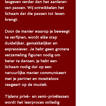
lesgeven verder dan het aanleren
van passen. Wij ontwikkelen het
lichaam dat die passen tot leven
brengt.
Door de manier waarop je beweegt
te verfijnen, wordt elke stap
duidelijker, gemakkelijker en
expressiever. Je hebt geen grotere
verzameling figuren nodig om
beter te dansen, je hebt een
lichaam nodig dat op een
natuurlijke manier communiceert
met je partner en moeiteloos
reageert op de muziek.
Tijdens privé- en semi-privélessen
wordt het leerproces volledig