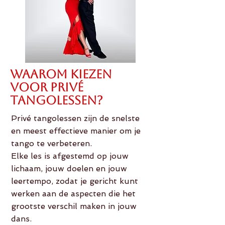
Waarom kiezen
voor privé
tangolessen?
Privé tangolessen zijn de snelste
en meest effectieve manier om je
tango te verbeteren.
Elke les is afgestemd op jouw
lichaam, jouw doelen en jouw
leertempo, zodat je gericht kunt
werken aan de aspecten die het
grootste verschil maken in jouw
dans.