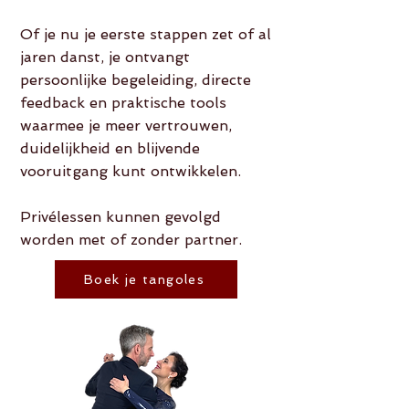
Of je nu je eerste stappen zet of al
jaren danst, je ontvangt
persoonlijke begeleiding, directe
feedback en praktische tools
waarmee je meer vertrouwen,
duidelijkheid en blijvende
vooruitgang kunt ontwikkelen.
Privélessen kunnen gevolgd
worden met of zonder partner.
Boek je tangoles