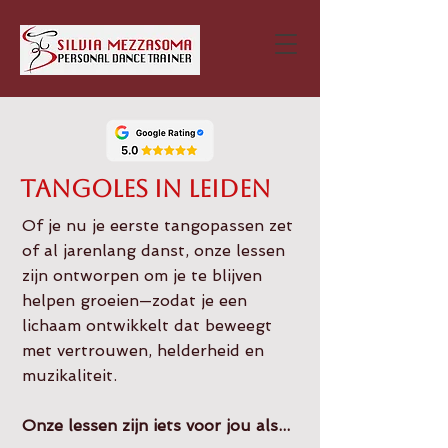
Tangoles in Leiden
Of je nu je eerste tangopassen zet
of al jarenlang danst, onze lessen
zijn ontworpen om je te blijven
helpen groeien—zodat je een
lichaam ontwikkelt dat beweegt
met vertrouwen, helderheid en
muzikaliteit.
Onze lessen zijn iets voor jou als...