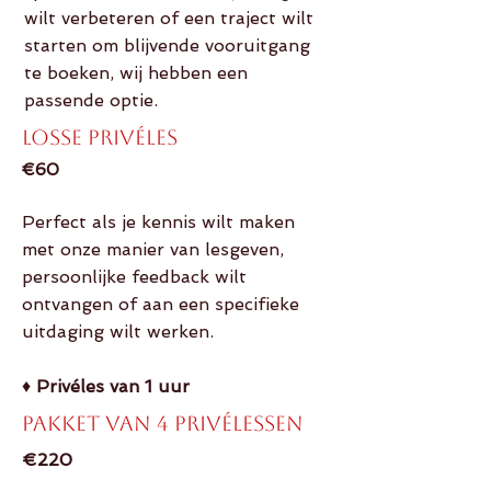
wilt verbeteren of een traject wilt
starten om blijvende vooruitgang
te boeken, wij hebben een
passende optie.
Losse Privéles
€60
Perfect als je kennis wilt maken
met onze manier van lesgeven,
persoonlijke feedback wilt
ontvangen of aan een specifieke
uitdaging wilt werken.
♦
Privéles van 1 uur
Pakket van 4 Privélessen
€220