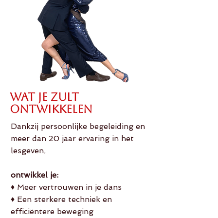
Wat je zult
ontwikkelen
Dankzij persoonlijke begeleiding en
meer dan 20 jaar ervaring in het
lesgeven,
ontwikkel je:
♦ Meer vertrouwen in je dans
♦ Een sterkere techniek en
efficiëntere beweging