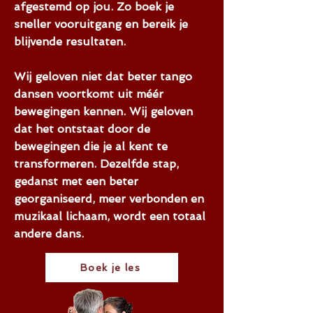
afgestemd op jou. Zo boek je
sneller vooruitgang en bereik je
blijvende resultaten.
Wij geloven niet dat beter tango
dansen voortkomt uit méér
bewegingen kennen. Wij geloven
dat het ontstaat door de
bewegingen die je al kent te
transformeren. Dezelfde stap,
gedanst met een beter
georganiseerd, meer verbonden en
muzikaal lichaam, wordt een totaal
andere dans.
Boek je les