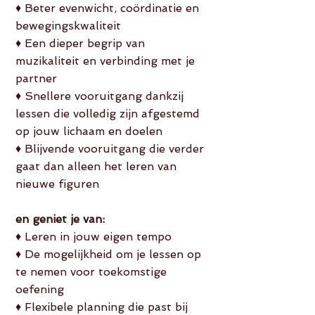
♦ Beter evenwicht, coördinatie en
bewegingskwaliteit
♦ Een dieper begrip van
muzikaliteit en verbinding met je
partner
♦ Snellere vooruitgang dankzij
lessen die volledig zijn afgestemd
op jouw lichaam en doelen
♦ Blijvende vooruitgang die verder
gaat dan alleen het leren van
nieuwe figuren
en geniet je van:
♦ Leren in jouw eigen tempo
♦ De mogelijkheid om je lessen op
te nemen voor toekomstige
oefening
♦ Flexibele planning die past bij