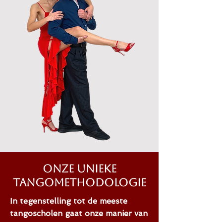
Onze unieke
tangomethodologie
In tegenstelling tot de meeste
tangoscholen gaat onze manier van