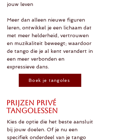
jouw leven
Meer dan alleen nieuwe figuren
leren, ontwikkel je een lichaam dat
met meer helderheid, vertrouwen
en muzikaliteit beweegt; waardoor
de tango die je al kent verandert in
een meer verbonden en
expressieve dans.
Boek je tangoles
Prijzen Privé
Tangolessen
Kies de optie die het beste aansluit
bij jouw doelen. Of je nu een
specifiek onderdeel van je tango