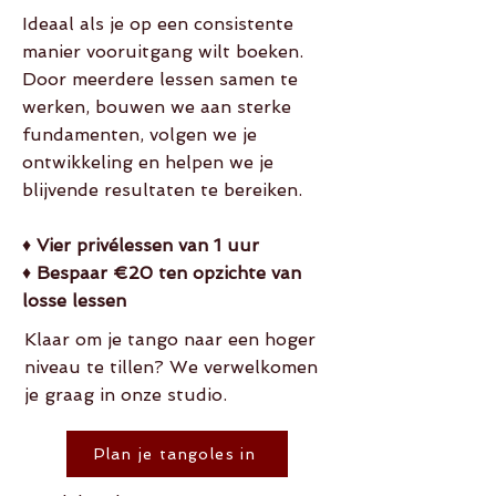
Ideaal als je op een consistente
manier vooruitgang wilt boeken.
Door meerdere lessen samen te
werken, bouwen we aan sterke
fundamenten, volgen we je
ontwikkeling en helpen we je
blijvende resultaten te bereiken.
♦
Vier privélessen van 1 uur
♦
Bespaar €20 ten opzichte van
losse lessen
Klaar om je tango naar een hoger
niveau te tillen? We verwelkomen
je graag in onze studio.
Plan je tangoles in