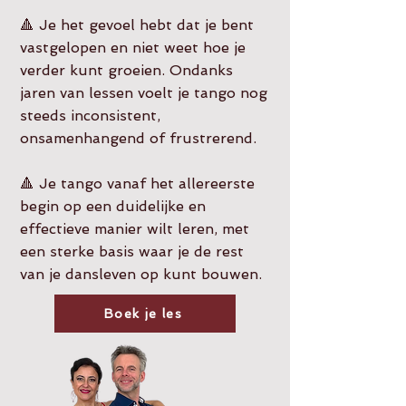
🔺 Je het gevoel hebt dat je bent
vastgelopen en niet weet hoe je
verder kunt groeien. Ondanks
jaren van lessen voelt je tango nog
steeds inconsistent,
onsamenhangend of frustrerend.
🔺 Je tango vanaf het allereerste
begin op een duidelijke en
effectieve manier wilt leren, met
een sterke basis waar je de rest
van je dansleven op kunt bouwen.
Boek je les