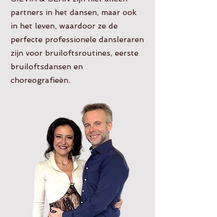
partners in het dansen, maar ook
in het leven, waardoor ze de
perfecte professionele dansleraren
zijn voor bruiloftsroutines, eerste
bruiloftsdansen en
choreografieën.