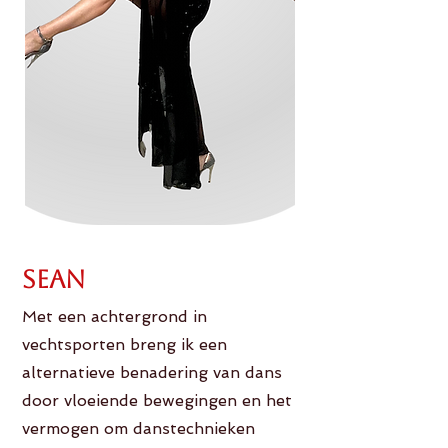
Sean
Met een achtergrond in
vechtsporten breng ik een
alternatieve benadering van dans
door vloeiende bewegingen en het
vermogen om danstechnieken