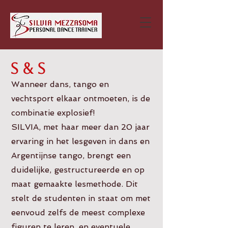
S & S
Wanneer dans, tango en
vechtsport elkaar ontmoeten, is de
combinatie explosief!
SILVIA, met haar meer dan 20 jaar
ervaring in het lesgeven in dans en
Argentijnse tango, brengt een
duidelijke, gestructureerde en op
maat gemaakte lesmethode. Dit
stelt de studenten in staat om met
eenvoud zelfs de meest complexe
figuren te leren, en eventuele