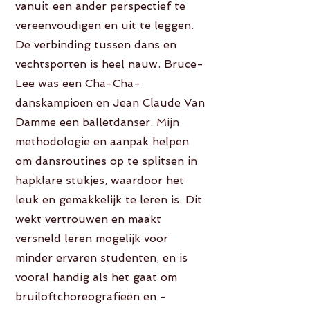
vanuit een ander perspectief te
vereenvoudigen en uit te leggen.
De verbinding tussen dans en
vechtsporten is heel nauw. Bruce-
Lee was een Cha-Cha-
danskampioen en Jean Claude Van
Damme een balletdanser. Mijn
methodologie en aanpak helpen
om dansroutines op te splitsen in
hapklare stukjes, waardoor het
leuk en gemakkelijk te leren is. Dit
wekt vertrouwen en maakt
versneld leren mogelijk voor
minder ervaren studenten, en is
vooral handig als het gaat om
bruiloftchoreografieën en -