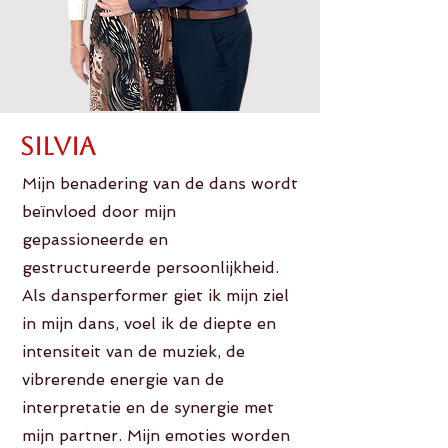
Silvia
Mijn benadering van de dans wordt
beïnvloed door mijn
gepassioneerde en
gestructureerde persoonlijkheid.
Als dansperformer giet ik mijn ziel
in mijn dans, voel ik de diepte en
intensiteit van de muziek, de
vibrerende energie van de
interpretatie en de synergie met
mijn partner. Mijn emoties worden