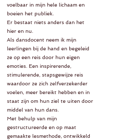
voelbaar in mijn hele lichaam en
boeien het publiek.
Er bestaat niets anders dan het
hier en nu.
Als dansdocent neem ik mijn
leerlingen bij de hand en begeleid
ze op een reis door hun eigen
emoties. Een inspirerende,
stimulerende, stapsgewijze reis
waardoor ze zich zelfverzekerder
voelen, meer bereikt hebben en in
staat zijn om hun ziel te uiten door
middel van hun dans.
Met behulp van mijn
gestructureerde en op maat
gemaakte lesmethode, ontwikkeld