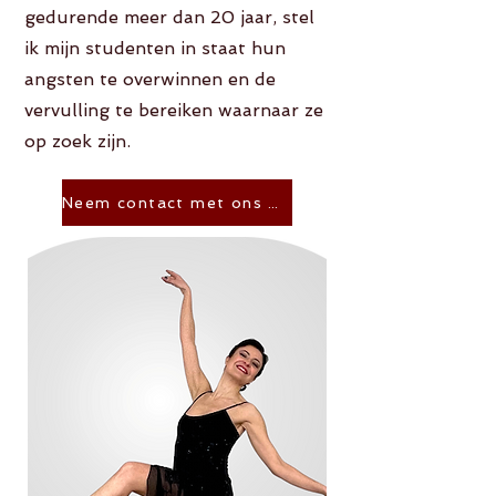
gedurende meer dan 20 jaar, stel
ik mijn studenten in staat hun
angsten te overwinnen en de
vervulling te bereiken waarnaar ze
op zoek zijn.
Neem contact met ons op