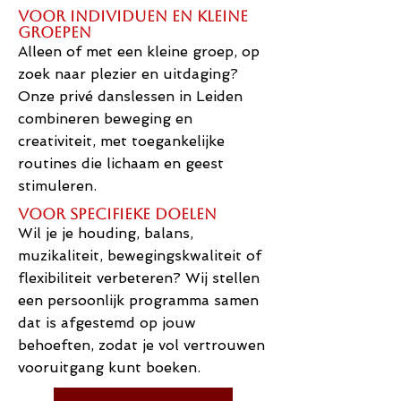
Voor individuen en kleine
groepen
Alleen of met een kleine groep, op
zoek naar plezier en uitdaging?
Onze privé danslessen in Leiden
combineren beweging en
creativiteit, met toegankelijke
routines die lichaam en geest
stimuleren.
Voor specifieke doelen
Wil je je houding, balans,
muzikaliteit, bewegingskwaliteit of
flexibiliteit verbeteren? Wij stellen
een persoonlijk programma samen
dat is afgestemd op jouw
behoeften, zodat je vol vertrouwen
vooruitgang kunt boeken.