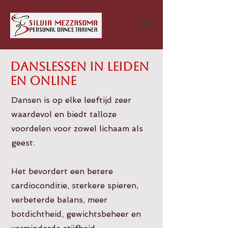
DANSLESSEN IN LEIDEN
EN ONLINE
Dansen is op elke leeftijd zeer
waardevol en biedt talloze
voordelen voor zowel lichaam als
geest.
Het bevordert een betere
cardioconditie, sterkere spieren,
verbeterde balans, meer
botdichtheid, gewichtsbeheer en