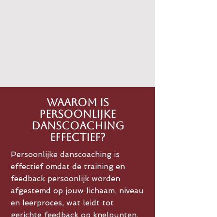
Waarom is
persoonlijke
danscoaching
effectief?
Persoonlijke danscoaching is
effectief omdat de training en
feedback persoonlijk worden
afgestemd op jouw lichaam, niveau
en leerproces, wat leidt tot
gerichte feedback op knelpunten,