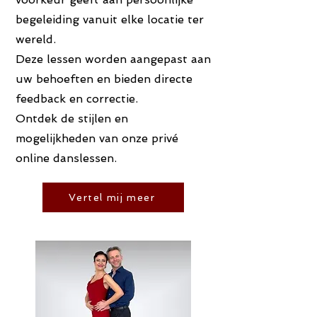
begeleiding vanuit elke locatie ter
wereld.
Deze lessen worden aangepast aan
uw behoeften en bieden directe
feedback en correctie.
Ontdek de stijlen en
mogelijkheden van onze privé
online danslessen.
Vertel mij meer