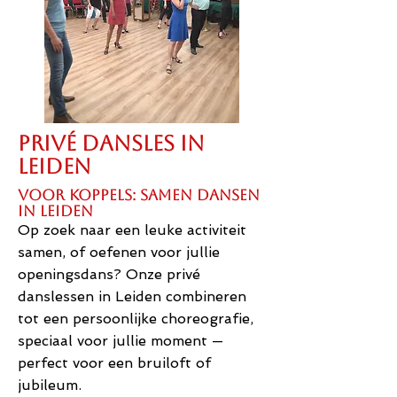
Privé dansles IN
LEIDEN
Voor koppels: samen dansen
in Leiden
Op zoek naar een leuke activiteit
samen, of oefenen voor jullie
openingsdans? Onze privé
danslessen in Leiden combineren
tot een persoonlijke choreografie,
speciaal voor jullie moment —
perfect voor een bruiloft of
jubileum.