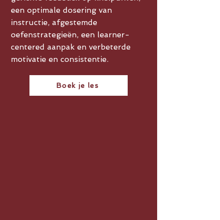
een optimale dosering van
instructie, afgestemde
oefenstrategieën, een learner-
centered aanpak en verbeterde
motivatie en consistentie.
Boek je les