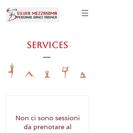
Services
Non ci sono sessioni
da prenotare al