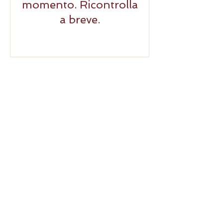
momento. Ricontrolla
a breve.